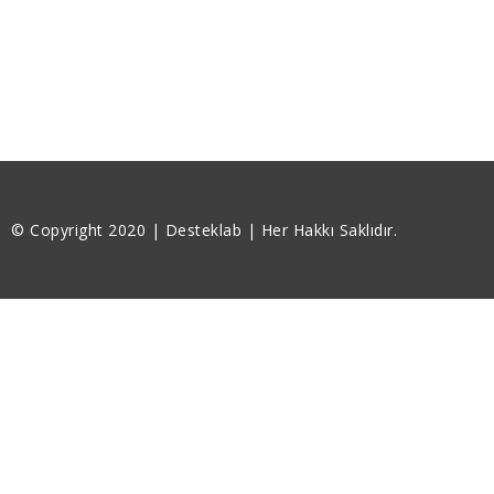
© Copyright 2020 | Desteklab | Her Hakkı Saklıdır.