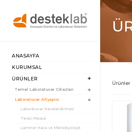
Ü
ANASAYFA
KURUMSAL
ÜRÜNLER
Ürünler
Temel Laboratuvar Cihazlari
Laboratuvar Altyapisi
Laboratuvar Havalandirmasi
Terazi Masasi
Laminer Hava ve Mikrobiyolojik